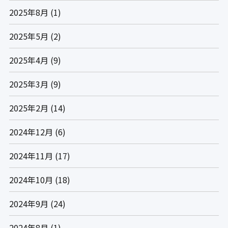
2025年8月
(1)
2025年5月
(2)
2025年4月
(9)
2025年3月
(9)
2025年2月
(14)
2024年12月
(6)
2024年11月
(17)
2024年10月
(18)
2024年9月
(24)
2024年8月
(1)