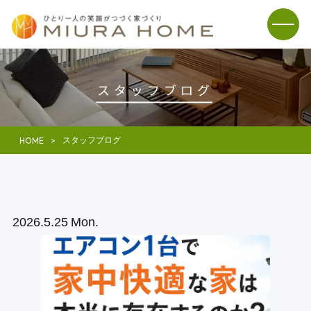
スタッフブログ
スタッフブログ
HOME
2026
5.25
Mon.