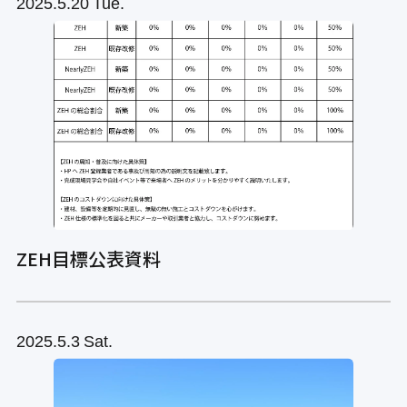
2025
5.20
Tue.
ZEH目標公表資料
2025
5.3
Sat.