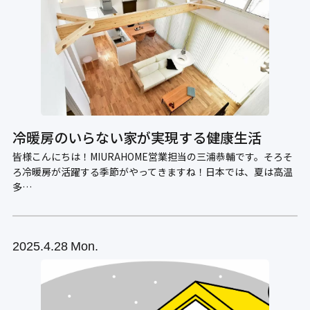
冷暖房のいらない家が実現する健康生活
皆様こんにちは！MIURAHOME営業担当の三浦恭輔です。そろそ
ろ冷暖房が活躍する季節がやってきますね！日本では、夏は高温
多…
2025
4.28
Mon.