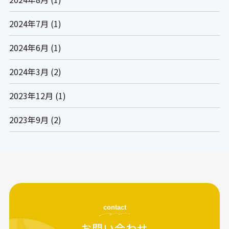
2024年7月
(1)
2024年6月
(1)
2024年3月
(2)
2023年12月
(1)
2023年9月
(2)
contact
お問い合わせ