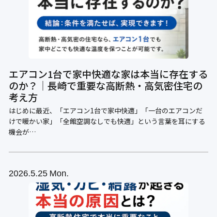
エアコン1台で家中快適な家は本当に存在する
のか？｜長崎で重要な高断熱・高気密住宅の
考え方
はじめに最近、「エアコン1台で家中快適」「一台のエアコンだ
けで暖かい家」「全館空調なしでも快適」という言葉を耳にする
機会が…
2026
5.25
Mon.