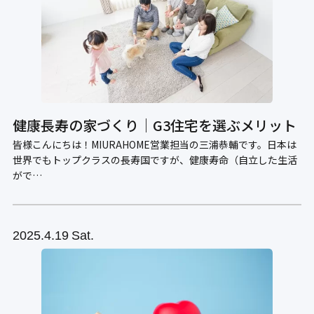
健康長寿の家づくり｜G3住宅を選ぶメリット
皆様こんにちは！MIURAHOME営業担当の三浦恭輔です。日本は
世界でもトップクラスの長寿国ですが、健康寿命（自立した生活
がで…
2025
4.19
Sat.