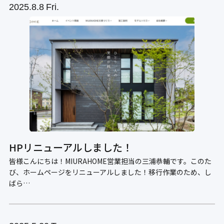
2025
8.8
Fri.
HPリニューアルしました！
皆様こんにちは！MIURAHOME営業担当の三浦恭輔です。このた
び、ホームページをリニューアルしました！移行作業のため、し
ばら…