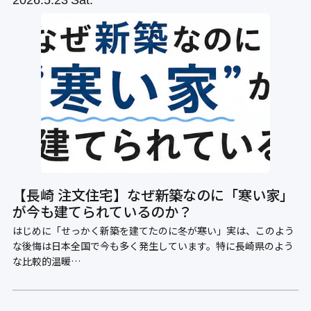
2026
5.23
Sat.
【長崎 注文住宅】なぜ新築なのに「寒い家」
が今も建てられているのか？
はじめに「せっかく新築を建てたのに冬が寒い」実は、このよう
な後悔は日本全国で今も多く発生しています。特に長崎県のよう
な比較的温暖…