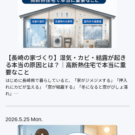
【長崎の家づくり】湿気・カビ・結露が起き
る本当の原因とは？｜高断熱住宅で本当に重
要なこと
はじめに長崎県で暮らしていると、「家がジメジメする」「押入
れにカビが生える」「窓が結露する」「冬になると窓がびしょ濡
れ」…
2026
5.25
Mon.