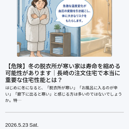
【危険】冬の脱衣所が寒い家は寿命を縮める
可能性があります｜長崎の注文住宅で本当に
重要な住宅性能とは？
はじめに冬になると、「脱衣所が寒い」「お風呂に入るのが辛
い」「廊下に出ると寒い」と感じる方は多いのではないでしょう
か。特…
2026
5.23
Sat.