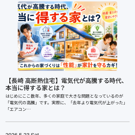
【長崎 高断熱住宅】電気代が高騰する時代、
本当に得する家とは？
はじめにここ数年、多くの家庭で大きな問題となっているのが
「電気代の高騰」です。実際に、「去年より電気代が上がった」
「エアコン…