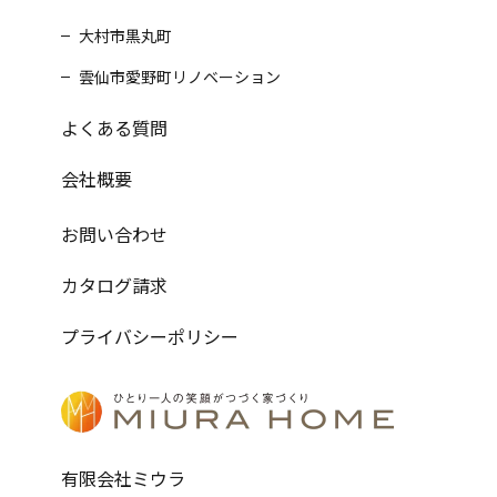
大村市黒丸町
雲仙市愛野町リノベーション
よくある質問
会社概要
お問い合わせ
カタログ請求
プライバシーポリシー
有限会社ミウラ