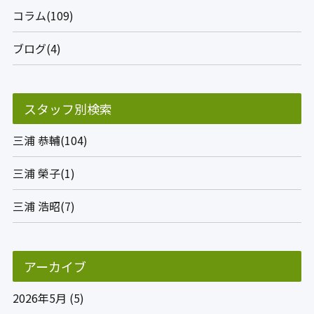
コラム(109)
ブログ(4)
スタッフ別検索
三浦 恭輔(104)
三浦 榮子(1)
三浦 浩昭(7)
アーカイブ
2026年5月
(5)