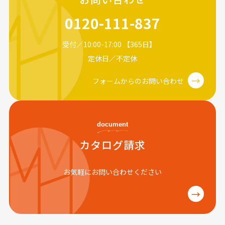
0120-111-837
受付／10:00-17:00 【365日】
定休日／不定休
→
フォームからのお問い合わせ
document
カタログ請求
お気軽にお問い合わせください
→