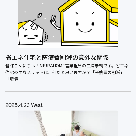
省エネ住宅と医療費削減の意外な関係
皆様こんにちは！MIURAHOME営業担当の三浦恭輔です。省エネ
住宅の主なメリットは、何だと思いますか？「光熱費の削減」
「環境…
2025
4.23
Wed.