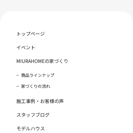
トップページ
イベント
MIURAHOMEの家づくり
商品ラインナップ
家づくりの流れ
施工事例・お客様の声
スタッフブログ
モデルハウス