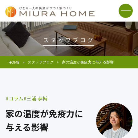
スタッフブログ
スタッフブログ
家の温度が免疫力に与える影響
HOME
コラム
三浦 恭輔
家の温度が免疫力に
与える影響