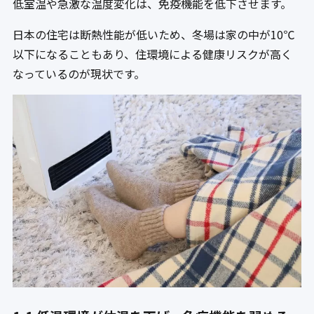
低室温や急激な温度変化は、免疫機能を低下させます。
日本の住宅は断熱性能が低いため、冬場は家の中が10℃
以下になることもあり、住環境による健康リスクが高く
なっているのが現状です。