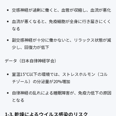
交感神経が過剰に働くと、血管が収縮し、血流が悪化
血流が悪くなると、免疫細胞が全身に行き届きにくく
なる
副交感神経が十分に働かないと、リラックス状態が減
少し、回復力が低下
データ（日本自律神経学会）
室温15℃以下の環境では、ストレスホルモン（コル
チゾール）の分泌量が20%増加
自律神経の乱れによる睡眠障害が、免疫力低下の原因
となる
1-3. 乾燥によるウイルス感染のリスク