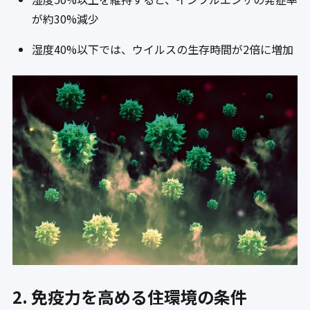
が約30%減少
湿度40%以下では、ウイルスの生存時間が2倍に増加
2. 免疫力を高める住環境の条件