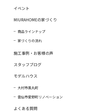
イベント
MIURAHOMEの家づくり
商品ラインナップ
家づくりの流れ
施工事例・お客様の声
スタッフブログ
モデルハウス
大村市黒丸町
雲仙市愛野町リノベーション
よくある質問