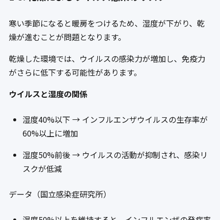
寒い季節になると暖房をつけるため、湿度が下がり、乾
燥が進むことが問題となります。
乾燥した環境では、ウイルスの感染力が増加し、免疫力
がさらに低下する可能性があります。
ウイルスと湿度の関係
湿度40%以下 → インフルエンザウイルスの生存率が
60%以上に増加
湿度50%前後 → ウイルスの活動が抑制され、感染リ
スクが低減
データ（国立感染症研究所）
湿度50%以上を維持すると、インフルエンザの発症率