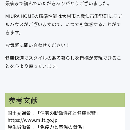
最後まで読んでいただきありがとうございました。
MIURA HOMEの標準性能は大村市と雲仙市愛野町にモデ
ルハウスがございますので、いつでも体感することがで
きます。
お気軽に問い合わせください！
健康快適でスタイルのある暮らしを皆様が実現できるこ
とを心より願っています。
参考文献
国土交通省：「住宅の断熱性能と健康影響」
https://www.mlit.go.jp
厚生労働省：「免疫力と室温の関係」