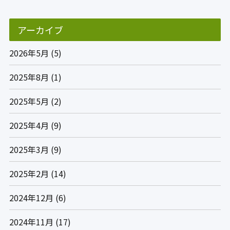
アーカイブ
2026年5月
(5)
2025年8月
(1)
2025年5月
(2)
2025年4月
(9)
2025年3月
(9)
2025年2月
(14)
2024年12月
(6)
2024年11月
(17)