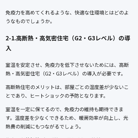
免疫力を高めてくれるような、快適な住環境とはどのよ
うなものでしょうか。
2-1.高断熱・高気密住宅（G2・G3レベル）の導
入
室温を安定させ、免疫力を低下させないためには、高断
熱・高気密住宅（G2・G3レベル）の導入が必要です。
高断熱住宅のメリットは、部屋ごとの温度差が少ないこ
とであり、ヒートショックの予防となります。
室温を一定に保てるので、免疫力の維持も期待できま
す。温度差を少なくできるため、暖房効率が向上し、光
熱費の削減にもつながるでしょう。