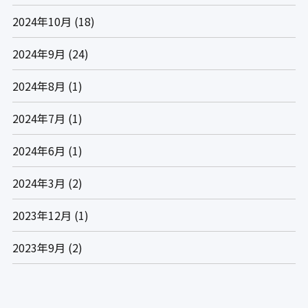
2024年10月
(18)
2024年9月
(24)
2024年8月
(1)
2024年7月
(1)
2024年6月
(1)
2024年3月
(2)
2023年12月
(1)
2023年9月
(2)