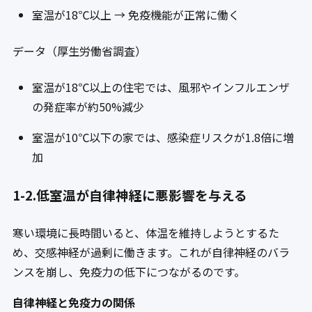
室温が18℃以上 → 免疫機能が正常に働く
データ（厚生労働省調査）
室温が18℃以上の住宅では、風邪やインフルエンザ
の発症率が約50%減少
室温が10℃以下の家では、感染症リスクが1.8倍に増
加
1-2.低室温が自律神経に悪影響を与える
寒い環境に長時間いると、体温を維持しようとするた
め、交感神経が過剰に働きます。これが自律神経のバラ
ンスを崩し、免疫力の低下につながるのです。
自律神経と免疫力の関係