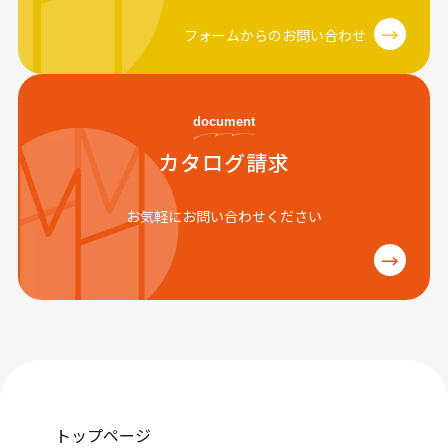
→
フォームからのお問い合わせ
document
カタログ請求
お気軽にお問い合わせください
→
トップページ