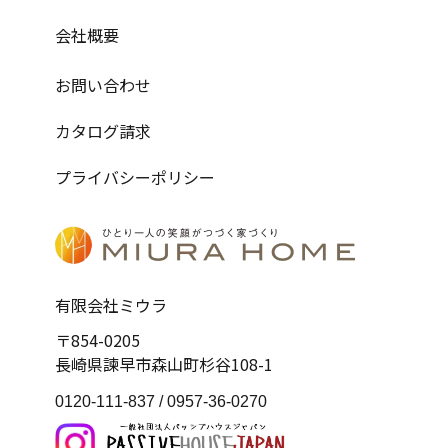
会社概要
お問い合わせ
カタログ請求
プライバシーポリシー
有限会社ミウラ
〒854-0205
長崎県諫早市森山町杉谷108-1
0120-111-837 /
0957-36-0270