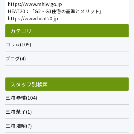
https://www.mhlw.go.jp
HEAT20：「G2・G3住宅の基準とメリット」
https://www.heat20.jp
カテゴリ
コラム(109)
ブログ(4)
スタッフ別検索
三浦 恭輔(104)
三浦 榮子(1)
三浦 浩昭(7)