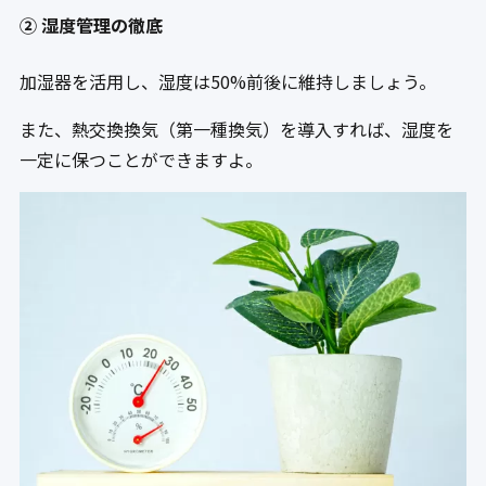
② 湿度管理の徹底
加湿器を活用し、湿度は50%前後に維持しましょう。
また、熱交換換気（第一種換気）を導入すれば、湿度を
一定に保つことができますよ。