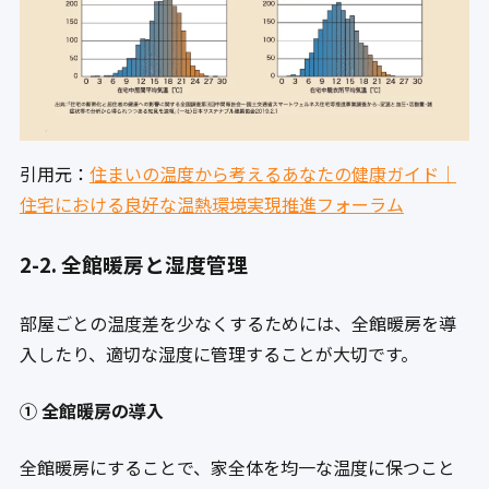
引用元：
住まいの温度から考えるあなたの健康ガイド｜
住宅における良好な温熱環境実現推進フォーラム
2-2. 全館暖房と湿度管理
部屋ごとの温度差を少なくするためには、全館暖房を導
入したり、適切な湿度に管理することが大切です。
① 全館暖房の導入
全館暖房にすることで、家全体を均一な温度に保つこと