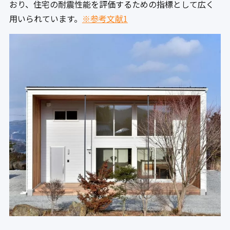
おり、住宅の耐震性能を評価するための指標として広く
用いられています。
※参考文献1