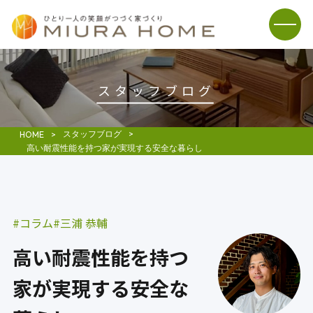
スタッフブログ
スタッフブログ
HOME
高い耐震性能を持つ家が実現する安全な暮らし
コラム
三浦 恭輔
高い耐震性能を持つ
家が実現する安全な