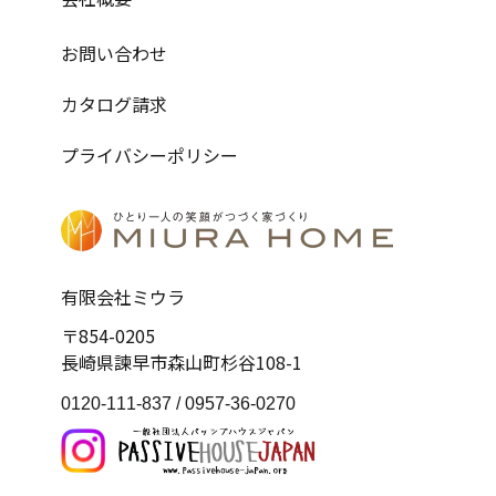
お問い合わせ
カタログ請求
プライバシーポリシー
有限会社ミウラ
〒854-0205
長崎県諫早市森山町杉谷108-1
0120-111-837 /
0957-36-0270