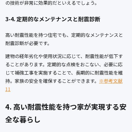
の技術が非常に効果的だといえるでしょう。
3-4. 定期的なメンテナンスと耐震診断
高い耐震性能を持つ住宅でも、定期的なメンテナンスと
耐震診断が必要です。
建物の経年劣化や使用状況に応じて、耐震性能が低下す
ることがあります。定期的な点検をおこない、必要に応
じて補強工事を実施することで、長期的に耐震性能を維
持。家族の安全を確保することができます。
※参考文献
11
4. 高い耐震性能を持つ家が実現する安
全な暮らし