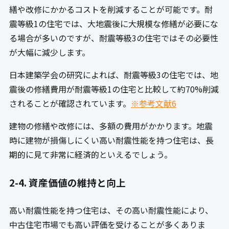
繕や改修にかかるコストを削減することが可能です。耐
震等級1の住宅では、大地震後に大規模な修繕が必要にな
る場合が多いのですが、耐震等級3の住宅ではその必要性
が大幅に減少します。
日本建築学会の研究によれば、耐震等級3の住宅では、地
震後の修繕費用が耐震等級1の住宅と比較して約70%削減
されることが確認されています。
※参考文献6
建物の修繕や改修には、多額の費用がかかります。地震
時に建物が損傷しにくい高い耐震性能を持つ住宅は、長
期的に見て非常に経済的といえるでしょう。
2-4. 資産価値の維持と向上
高い耐震性能を持つ住宅は、その高い耐震性能により、
中古住宅市場でも高い評価を受けることが多くありま