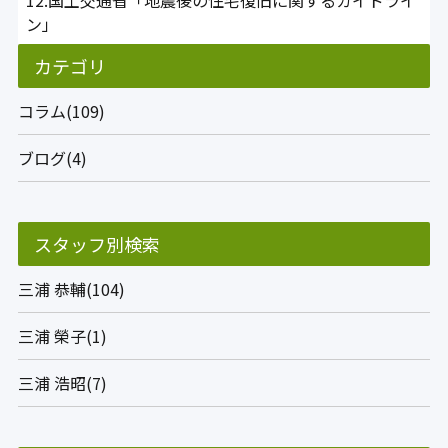
12.国土交通省「地震後の住宅復旧に関するガイドライ
ン」
カテゴリ
コラム(109)
ブログ(4)
スタッフ別検索
三浦 恭輔(104)
三浦 榮子(1)
三浦 浩昭(7)