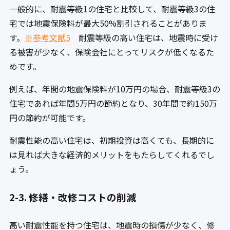
一般的に、耐震等級1の住宅と比較して、耐震等級3の住
宅では地震保険料が最大50%割引されることがありま
す。
※参考文献5
耐震等級の高い住宅は、地震時に受け
る被害が少なく、保険会社にとってリスクが低くなるた
めです。
例えば、年間の地震保険料が10万円の場合、耐震等級3の
住宅であれば年間5万円の節約となり、30年間で約150万
円の節約が可能です。
耐震性能の高い住宅は、初期投資は高くても、長期的に
は見れば大きな経済的メリットをもたらしてくれるでし
ょう。
2-3. 修繕・改修コストの削減
高い耐震性能を持つ住宅は、地震時の損傷が少なく、修