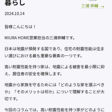
暮らし
三浦 恭輔
2024.10.14
皆様こんにちは！
MIURA HOME営業担当の三浦恭輔です。
日本は地震が頻発する国であり、住宅の耐震性能は住ま
い選びにおける最も重要な要素の一つです。
高い耐震性能を持つ家は、地震による被害を最小限に抑
え、居住者の安全を確保します。
地震から家族を守るためには「どのような家を選ぶべき
か」「そのメリットは何か」について理解することが大
切です。
今回のコラムでは、高い耐震性能を持つ家がどのように