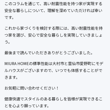
このコラムを通じて、高い耐震性能を持つ家が実現する
安全な暮らしについて、理解を深めていただければ幸い
です。
これから家づくりを検討する際には、高い耐震性能を持
つ家を選び、安心で安全な暮らしを実現していきましょ
う。
最後まで読んでいただきありがとうございました。
MIURA HOMEの標準性能は大村市と雲仙市愛野町にモデ
ルハウスがございますので、いつでも体感することがで
きます。
お気軽に問い合わせください！
健康快適でスタイルのある暮らしを皆様が実現できるこ
とを心より願っています。