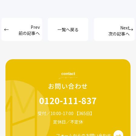
一覧へ戻る
前の記事へ
次の記事へ
contact
お問い合わせ
0120-111-837
受付／10:00-17:00 【365日】
定休日／不定休
→
フォームからのお問い合わせ