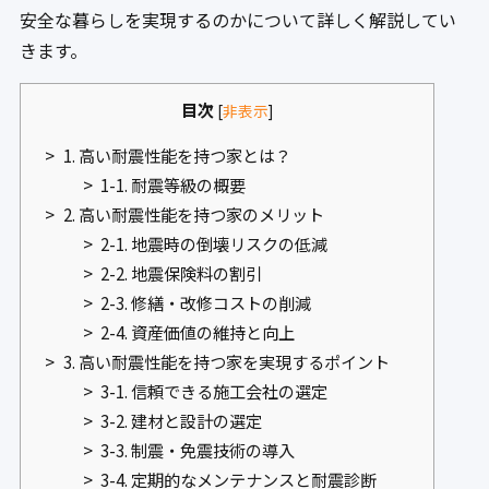
安全な暮らしを実現するのかについて詳しく解説してい
きます。
目次
[
非表示
]
1. 高い耐震性能を持つ家とは？
1-1. 耐震等級の概要
2. 高い耐震性能を持つ家のメリット
2-1. 地震時の倒壊リスクの低減
2-2. 地震保険料の割引
2-3. 修繕・改修コストの削減
2-4. 資産価値の維持と向上
3. 高い耐震性能を持つ家を実現するポイント
3-1. 信頼できる施工会社の選定
3-2. 建材と設計の選定
3-3. 制震・免震技術の導入
3-4. 定期的なメンテナンスと耐震診断