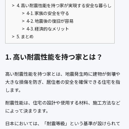
4. 高い耐震性能を持つ家が実現する安全な暮らし
4-1. 家族の安全を守る
4-2. 地震後の復旧が容易
4-3. 経済的なメリット
5. まとめ
1. 高い耐震性能を持つ家とは？
高い耐震性能を持つ家とは、地震発生時に建物が倒壊や
大きな損傷を防ぎ、居住者の安全を確保できる住宅を指
します。
耐震性能は、住宅の設計や使用する材料、施工方法など
によって決まります。
日本においては、「耐震等級」という基準が設けられて