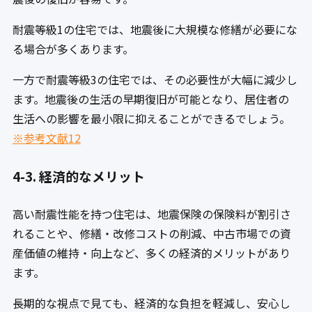
耐震等級1の住宅では、地震後に大規模な修繕が必要にな
る場合が多くあります。
一方で耐震等級3の住宅では、その必要性が大幅に減少し
ます。地震後の生活の早期復旧が可能となり、居住者の
生活への影響を最小限に抑えることができるでしょう。
※参考文献12
4-3. 経済的なメリット
高い耐震性能を持つ住宅は、地震保険の保険料が割引さ
れることや、修繕・改修コストの削減、中古市場での資
産価値の維持・向上など、多くの経済的メリットがあり
ます。
長期的な視点で見ても、経済的な負担を軽減し、安心し