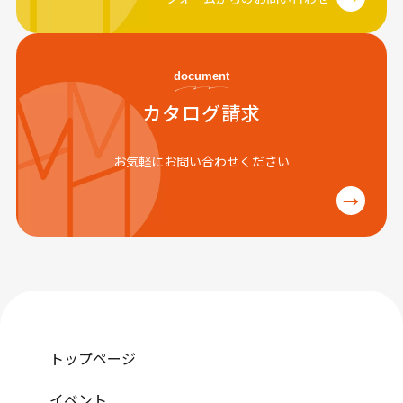
document
カタログ請求
お気軽にお問い合わせください
→
トップページ
イベント