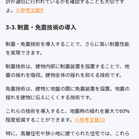
計が適切に行われているかを確認することも大切です
よ。
※参考文献9
3-3. 制震・免震技術の導入
制震・免震技術を導入することで、さらに高い耐震性能
を実現できます。
制震技術は、建物内部に制震装置を設置することで、地
震の揺れを吸収。建物全体の揺れを抑える技術です。
免震技術は、建物と地盤の間に免震装置を設置。地震の
揺れを建物に伝えにくくする技術です。
これらの技術を導入すると、地震時の揺れを最大で60%
程度低減することができます。
※参考文献10
特に、高層住宅や狭小地に建てられた住宅では、これら