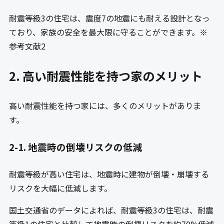
耐震等級3の住宅は、震度7の地震にも耐える設計となっ
ており、家族の安全を最大限に守ることができます。※
参考文献2
2. 高い耐震性能を持つ家のメリット
高い耐震性能を持つ家には、多くのメリットがありま
す。
2-1. 地震時の倒壊リスクの低減
耐震等級が高い住宅は、地震時に建物が倒壊・崩壊する
リスクを大幅に低減します。
国土交通省のデータによれば、耐震等級3の住宅は、耐震