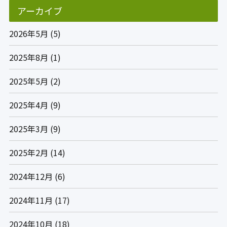
アーカイブ
2026年5月
(5)
2025年8月
(1)
2025年5月
(2)
2025年4月
(9)
2025年3月
(9)
2025年2月
(14)
2024年12月
(6)
2024年11月
(17)
2024年10月
(18)