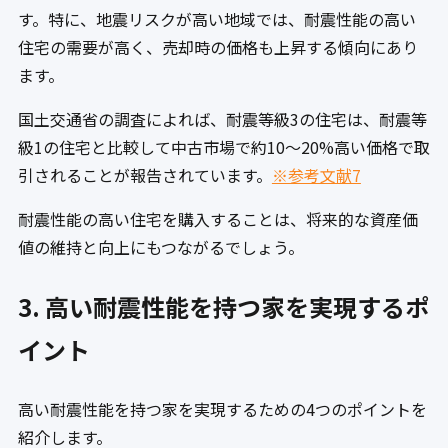
す。特に、地震リスクが高い地域では、耐震性能の高い
住宅の需要が高く、売却時の価格も上昇する傾向にあり
ます。
国土交通省の調査によれば、耐震等級3の住宅は、耐震等
級1の住宅と比較して中古市場で約10〜20%高い価格で取
引されることが報告されています。
※参考文献7
耐震性能の高い住宅を購入することは、将来的な資産価
値の維持と向上にもつながるでしょう。
3. 高い耐震性能を持つ家を実現するポ
イント
高い耐震性能を持つ家を実現するための4つのポイントを
紹介します。