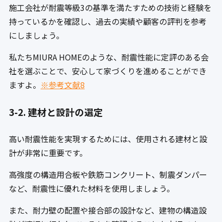
施工会社が耐震等級3の基準を満たすための技術と経験を
持っているかを確認し、過去の実績や顧客の評判を参考
にしましょう。
私たちMIURA HOMEのような、耐震性能に定評のある会
社を選ぶことで、安心して家づくりを進めることができ
ますよ。
※参考文献8
3-2. 建材と設計の選定
高い耐震性能を実現するためには、使用される建材と設
計が非常に重要です。
高強度の構造用合板や鉄筋コンクリート、制震ダンパー
など、耐震性に優れた材料を使用しましょう。
また、耐力壁の配置や接合部の設計など、建物の構造設