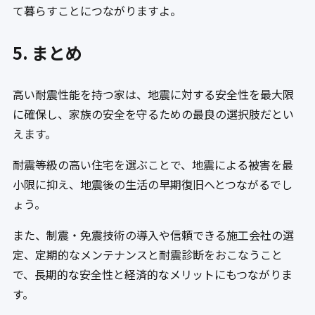
て暮らすことにつながりますよ。
5. まとめ
高い耐震性能を持つ家は、地震に対する安全性を最大限
に確保し、家族の安全を守るための最良の選択肢だとい
えます。
耐震等級の高い住宅を選ぶことで、地震による被害を最
小限に抑え、地震後の生活の早期復旧へとつながるでし
ょう。
また、制震・免震技術の導入や信頼できる施工会社の選
定、定期的なメンテナンスと耐震診断をおこなうこと
で、長期的な安全性と経済的なメリットにもつながりま
す。