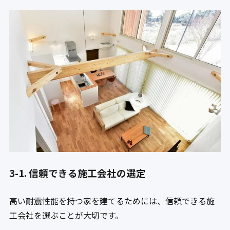
3-1. 信頼できる施工会社の選定
高い耐震性能を持つ家を建てるためには、信頼できる施
工会社を選ぶことが大切です。