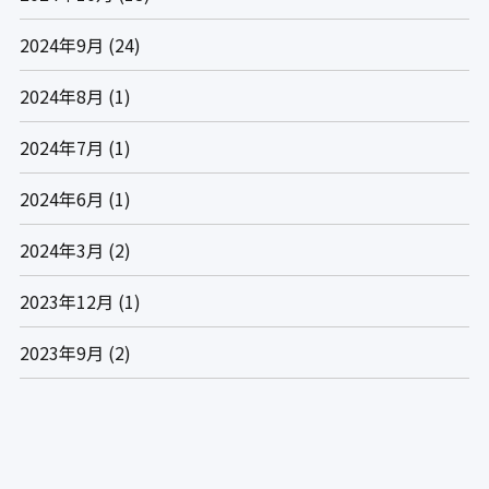
2024年9月
(24)
2024年8月
(1)
2024年7月
(1)
2024年6月
(1)
2024年3月
(2)
2023年12月
(1)
2023年9月
(2)