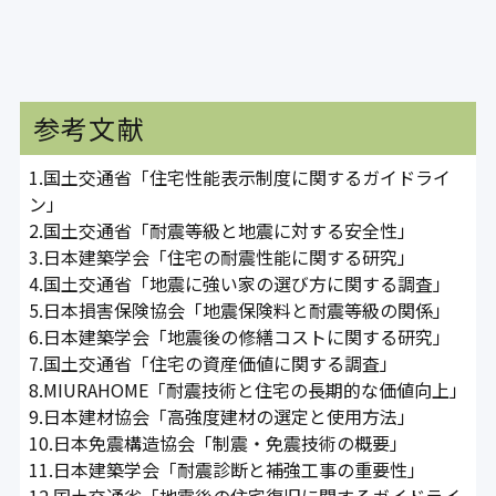
参考文献
1.国土交通省「住宅性能表示制度に関するガイドライ
ン」
2.国土交通省「耐震等級と地震に対する安全性」
3.日本建築学会「住宅の耐震性能に関する研究」
4.国土交通省「地震に強い家の選び方に関する調査」
5.日本損害保険協会「地震保険料と耐震等級の関係」
6.日本建築学会「地震後の修繕コストに関する研究」
7.国土交通省「住宅の資産価値に関する調査」
8.MIURAHOME「耐震技術と住宅の長期的な価値向上」
9.日本建材協会「高強度建材の選定と使用方法」
10.日本免震構造協会「制震・免震技術の概要」
11.日本建築学会「耐震診断と補強工事の重要性」