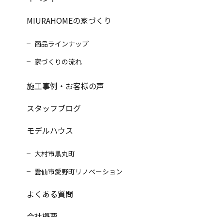
MIURAHOMEの家づくり
商品ラインナップ
家づくりの流れ
施工事例・お客様の声
スタッフブログ
モデルハウス
大村市黒丸町
雲仙市愛野町リノベーション
よくある質問
会社概要