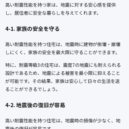
高い耐震性能を持つ家は、地震に対する安心感を提供
し、居住者に安全な暮らしを与えてくれます。
4-1. 家族の安全を守る
高い耐震性能を持つ住宅は、地震時に建物が倒壊・崩壊
しにくく、家族の安全を最大限に守ることができます。
特に、耐震等級3の住宅は、震度7の地震にも耐えられる
設計であるため、地震による被害を最小限に抑えること
が可能です。その結果、家族は安心して日々の生活を送
ることができるでしょう。
4-2. 地震後の復旧が容易
高い耐震性能を持つ住宅は、地震時の損傷が少なく、地
震後の復旧が容易です。