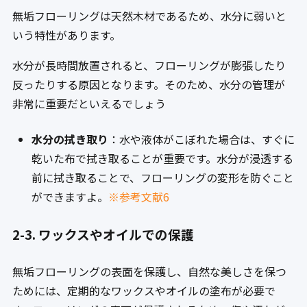
無垢フローリングは天然木材であるため、水分に弱いと
いう特性があります。
水分が長時間放置されると、フローリングが膨張したり
反ったりする原因となります。そのため、水分の管理が
非常に重要だといえるでしょう
水分の拭き取り
：水や液体がこぼれた場合は、すぐに
乾いた布で拭き取ることが重要です。水分が浸透する
前に拭き取ることで、フローリングの変形を防ぐこと
ができますよ。
※参考文献6
2-3. ワックスやオイルでの保護
無垢フローリングの表面を保護し、自然な美しさを保つ
ためには、定期的なワックスやオイルの塗布が必要で