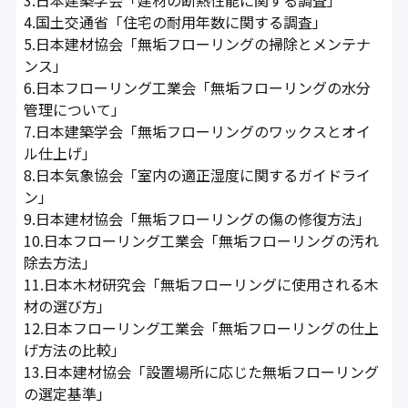
4.国土交通省「住宅の耐用年数に関する調査」
5.日本建材協会「無垢フローリングの掃除とメンテナ
ンス」
6.日本フローリング工業会「無垢フローリングの水分
管理について」
7.日本建築学会「無垢フローリングのワックスとオイ
ル仕上げ」
8.日本気象協会「室内の適正湿度に関するガイドライ
ン」
9.日本建材協会「無垢フローリングの傷の修復方法」
10.日本フローリング工業会「無垢フローリングの汚れ
除去方法」
11.日本木材研究会「無垢フローリングに使用される木
材の選び方」
12.日本フローリング工業会「無垢フローリングの仕上
げ方法の比較」
13.日本建材協会「設置場所に応じた無垢フローリング
の選定基準」