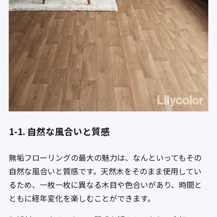
1-1. 自然な風合いと質感
無垢フローリングの最大の魅力は、なんといってもその
自然な風合いと質感です。天然木をそのまま使用してい
るため、一枚一枚に異なる木目や色合いがあり、時間と
ともに経年変化を楽しむことができます。