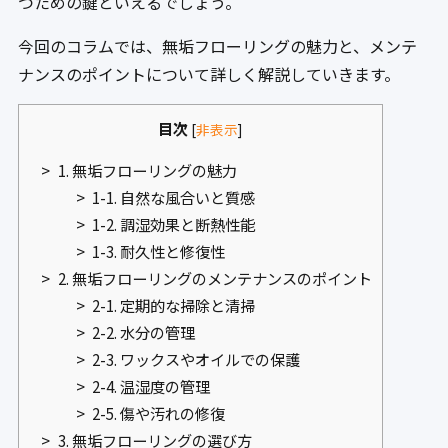
つための鍵といえるでしょう。
今回のコラムでは、無垢フローリングの魅力と、メンテ
ナンスのポイントについて詳しく解説していきます。
目次
[
非表示
]
1. 無垢フローリングの魅力
1-1. 自然な風合いと質感
1-2. 調湿効果と断熱性能
1-3. 耐久性と修復性
2. 無垢フローリングのメンテナンスのポイント
2-1. 定期的な掃除と清掃
2-2. 水分の管理
2-3. ワックスやオイルでの保護
2-4. 温湿度の管理
2-5. 傷や汚れの修復
3. 無垢フローリングの選び方