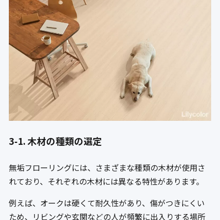
3-1. 木材の種類の選定
無垢フローリングには、さまざまな種類の木材が使用さ
れており、それぞれの木材には異なる特性があります。
例えば、オークは硬くて耐久性があり、傷がつきにくい
ため、リビングや玄関などの人が頻繁に出入りする場所