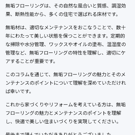
無垢フローリングは、その自然な風合いと質感、調湿効
果、断熱性能から、多くの住宅で選ばれる床材です。
無垢材は、適切なメンテナンスをおこなうことで、数十
年にわたって美しい状態を保つことができます。定期的
な掃除や水分管理、ワックスやオイルの塗布、温湿度の
管理など、無垢フローリングの特性を理解し、適切にケ
アすることが重要です。
このコラムを通じて、無垢フローリングの魅力とそのメ
ンテナンスのポイントについて理解を深めていただけれ
ば幸いです。
これから家づくりやリフォームを考えている方は、無垢
フローリングの魅力とメンテナンスのポイントを理解
し、快適で美しい住まいづくりを実現してください。
最後まで読んでいただきありがとうございました。