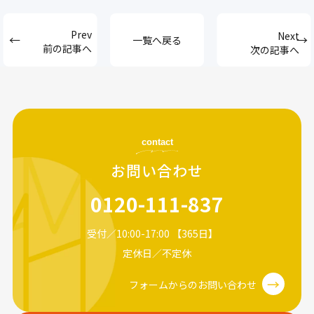
一覧へ戻る
前の記事へ
次の記事へ
contact
お問い合わせ
0120-111-837
受付／10:00-17:00 【365日】
定休日／不定休
→
フォームからのお問い合わせ