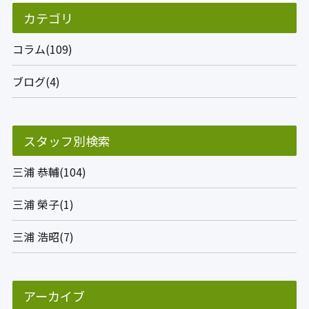
カテゴリ
コラム(109)
ブログ(4)
スタッフ別検索
三浦 恭輔(104)
三浦 榮子(1)
三浦 浩昭(7)
アーカイブ