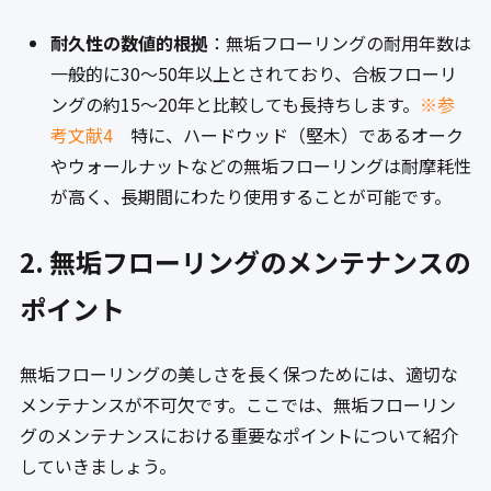
耐久性の数値的根拠
：無垢フローリングの耐用年数は
一般的に30〜50年以上とされており、合板フローリ
ングの約15〜20年と比較しても長持ちします。
※参
考文献4
特に、ハードウッド（堅木）であるオーク
やウォールナットなどの無垢フローリングは耐摩耗性
が高く、長期間にわたり使用することが可能です。
2. 無垢フローリングのメンテナンスの
ポイント
無垢フローリングの美しさを長く保つためには、適切な
メンテナンスが不可欠です。ここでは、無垢フローリン
グのメンテナンスにおける重要なポイントについて紹介
していきましょう。