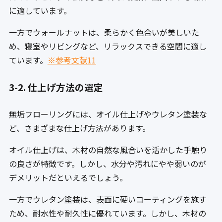
に適しています。
一方でウォールナットは、柔らかく色合いが美しいた
め、寝室やリビングなど、リラックスできる空間に適し
ています。
※参考文献11
3-2. 仕上げ方法の選定
無垢フローリングには、オイル仕上げやウレタン塗装な
ど、さまざまな仕上げ方法があります。
オイル仕上げは、木材の自然な風合いを活かした手触り
の良さが特徴です。しかし、水分や汚れにやや弱いのが
デメリットだといえるでしょう。
一方でウレタン塗装は、表面に硬いコーティングを施す
ため、耐水性や耐久性に優れています。しかし、木材の