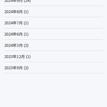
2024年9月
(24)
2024年8月
(1)
2024年7月
(1)
2024年6月
(1)
2024年3月
(2)
2023年12月
(1)
2023年9月
(2)