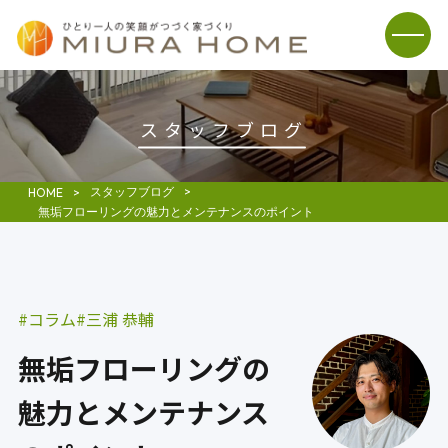
スタッフブログ
スタッフブログ
HOME
無垢フローリングの魅力とメンテナンスのポイント
コラム
三浦 恭輔
無垢フローリングの
魅力とメンテナンス