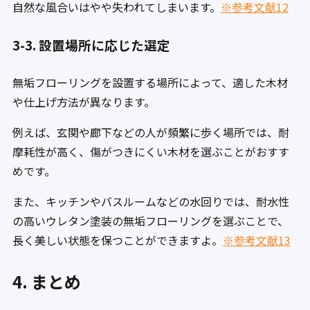
自然な風合いはやや失われてしまいます。
※参考文献12
3-3. 設置場所に応じた選定
無垢フローリングを設置する場所によって、適した木材
や仕上げ方法が異なります。
例えば、玄関や廊下などの人が頻繁に歩く場所では、耐
摩耗性が高く、傷がつきにくい木材を選ぶことがおすす
めです。
また、キッチンやバスルームなどの水回りでは、耐水性
の高いウレタン塗装の無垢フローリングを選ぶことで、
長く美しい状態を保つことができますよ。
※参考文献13
4. まとめ