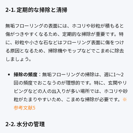
2-1. 定期的な掃除と清掃
無垢フローリングの表面には、ホコリや砂粒が積もると
傷がつきやすくなるため、定期的な掃除が重要です。特
に、砂粒や小さな石などはフローリング表面に傷をつけ
る原因となるため、掃除機やモップなどでこまめに除去
しましょう。
掃除の頻度
：無垢フローリングの掃除は、週に1〜2
回の頻度でおこなうのが理想的です。特に、玄関やリ
ビングなどの人の出入りが多い場所では、ホコリや砂
粒がたまりやすいため、こまめな掃除が必要です。
※
参考文献5
2-2. 水分の管理