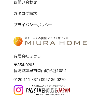
お問い合わせ
カタログ請求
プライバシーポリシー
有限会社ミウラ
〒854-0205
長崎県諫早市森山町杉谷108-1
0120-111-837 /
0957-36-0270