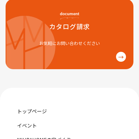
document
カタログ請求
お気軽にお問い合わせください
→
トップページ
イベント