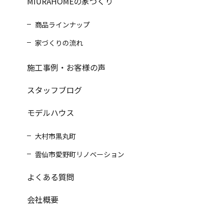
MIURAHOMEの家づくり
商品ラインナップ
家づくりの流れ
施工事例・お客様の声
スタッフブログ
モデルハウス
大村市黒丸町
雲仙市愛野町リノベーション
よくある質問
会社概要