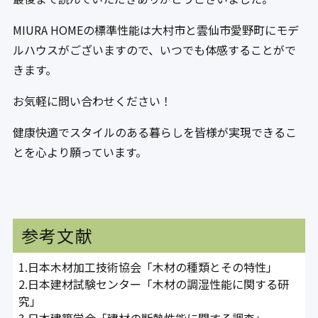
MIURA HOMEの標準性能は大村市と雲仙市愛野町にモデ
ルハウスがございますので、いつでも体感することがで
きます。
お気軽に問い合わせください！
健康快適でスタイルのある暮らしを皆様が実現できるこ
とを心より願っています。
参考文献
1.日本木材加工技術協会「木材の種類とその特性」
2.日本建材試験センター「木材の調湿性能に関する研
究」
3.日本建築学会「建材の断熱性能に関する調査」