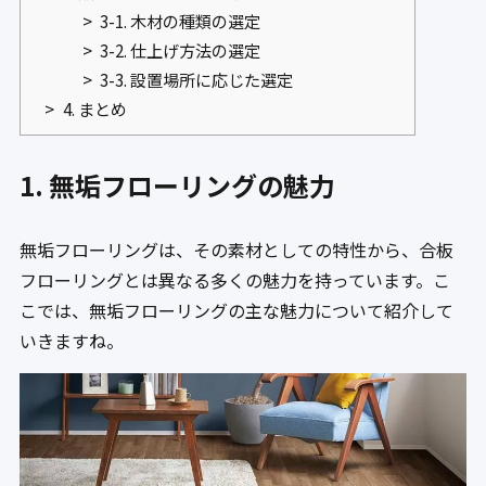
3-1. 木材の種類の選定
3-2. 仕上げ方法の選定
3-3. 設置場所に応じた選定
4. まとめ
1. 無垢フローリングの魅力
無垢フローリングは、その素材としての特性から、合板
フローリングとは異なる多くの魅力を持っています。こ
こでは、無垢フローリングの主な魅力について紹介して
いきますね。