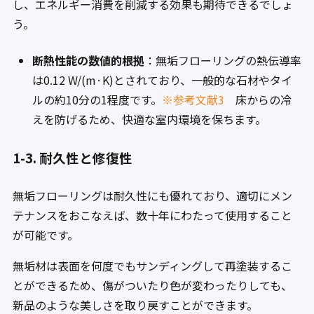
し、エネルギー消費を削減する効果も期待できるでしょ
う。
断熱性能の数値的根拠
：無垢フローリングの熱伝導率
は0.12 W/(m·K)とされており、一般的な石材やタイ
ルの約10分の1程度です。
※参考文献3
床からの冷
えを防げるため、快適な室内環境を保ちます。
1-3. 耐久性と修復性
無垢フローリングは耐久性にも優れており、適切にメン
テナンスをおこなえば、数十年にわたって使用すること
が可能です。
無垢材は表面を何度でもサンディングして再塗装するこ
とができるため、傷がついたり色が変わったりしても、
新品のような美しさを取り戻すことができます。