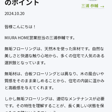
のポイント
三浦 恭輔
2024.10.20
皆様こんにちは！
MIURA HOME営業担当の三浦恭輔です。
無垢フローリングは、天然木を使った床材です。自然な
美しさと快適な触り心地から、多くの住宅で人気のある
選択肢となっています。
無垢材は、合板フローリングとは異なり、木の風合いや
質感をそのまま楽しめることから、住宅の内装に温かみ
と高級感を与えてくれます。
しかし無垢フローリングは、適切なメンテナンスが必要
です。その特性を理解することが、長く美しい状態を保