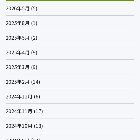
2026年5月
(5)
2025年8月
(1)
2025年5月
(2)
2025年4月
(9)
2025年3月
(9)
2025年2月
(14)
2024年12月
(6)
2024年11月
(17)
2024年10月
(18)