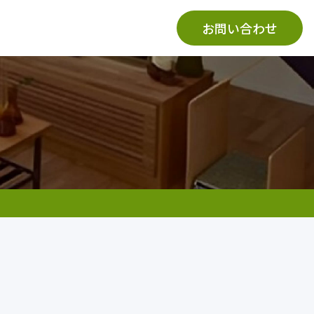
お問い合わせ