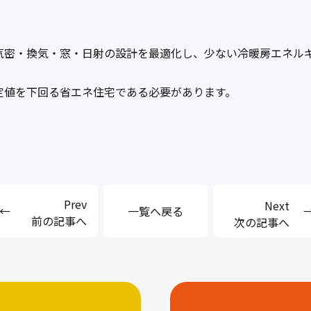
気密・換気・窓・日射の設計を最適化し、少ない冷暖房エネル
定値を下回る省エネ住宅である必要があります。
一覧へ戻る
前の記事へ
次の記事へ