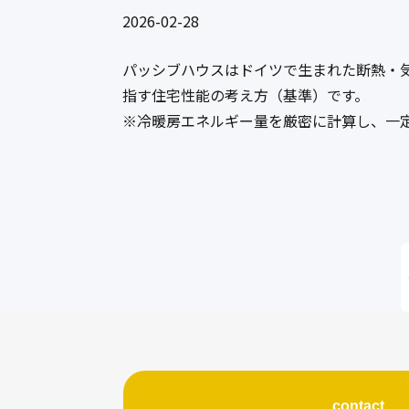
2026-02-28
パッシブハウスはドイツで生まれた断熱・
指す住宅性能の考え方（基準）です。
※冷暖房エネルギー量を厳密に計算し、一
contact