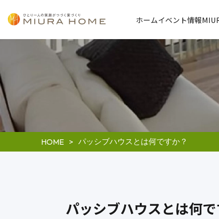
ホーム
イベント情報
MI
パッシブハウスとは何ですか？
HOME
パッシブハウスとは何で