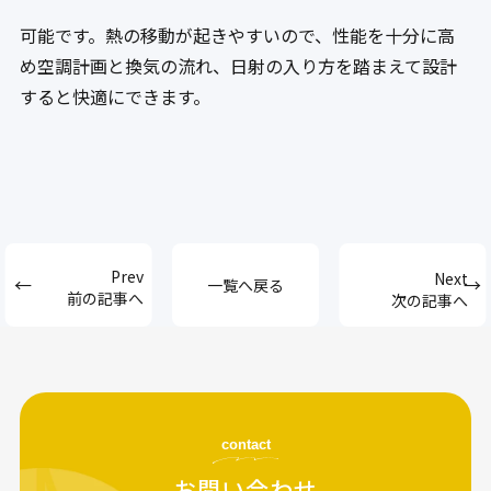
可能です。熱の移動が起きやすいので、性能を十分に高
め空調計画と換気の流れ、日射の入り方を踏まえて設計
すると快適にできます。
一覧へ戻る
前の記事へ
次の記事へ
contact
お問い合わせ