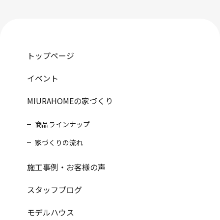
トップページ
イベント
MIURAHOMEの家づくり
商品ラインナップ
家づくりの流れ
施工事例・お客様の声
スタッフブログ
モデルハウス