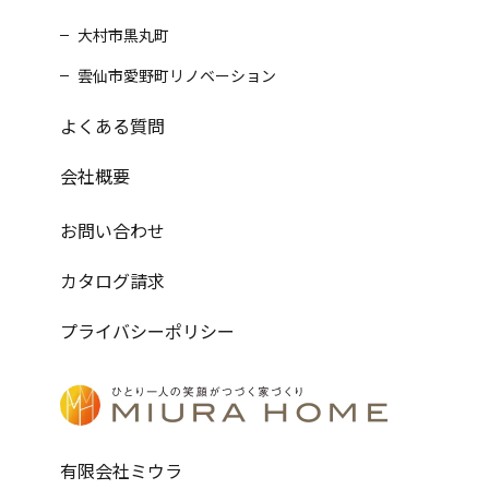
大村市黒丸町
雲仙市愛野町リノベーション
よくある質問
会社概要
お問い合わせ
カタログ請求
プライバシーポリシー
有限会社ミウラ