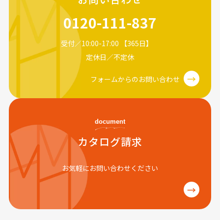
0120-111-837
受付／10:00-17:00 【365日】
定休日／不定休
→
フォームからのお問い合わせ
document
カタログ請求
お気軽にお問い合わせください
→