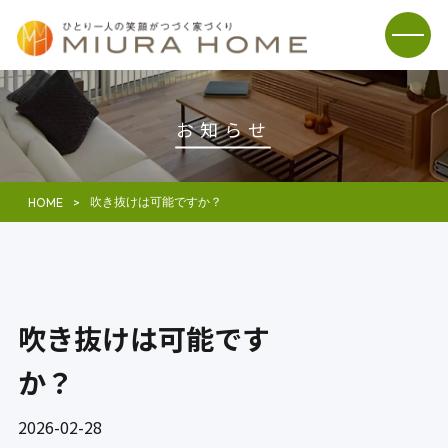
お知らせ
吹き抜けは可能ですか？
HOME
吹き抜けは可能です
か？
2026-02-28