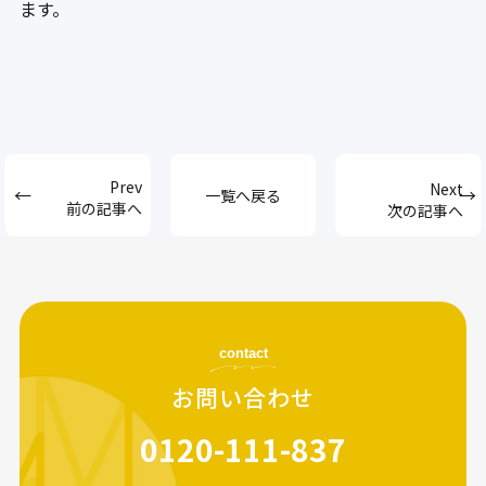
ます。
一覧へ戻る
前の記事へ
次の記事へ
contact
お問い合わせ
0120-111-837