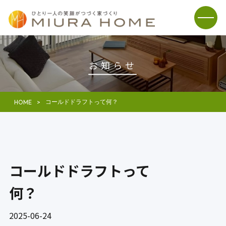
お知らせ
コールドドラフトって何？
HOME
コールドドラフトって
何？
2025-06-24