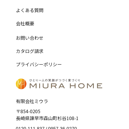
よくある質問
会社概要
お問い合わせ
カタログ請求
プライバシーポリシー
有限会社ミウラ
〒854-0205
長崎県諫早市森山町杉谷108-1
0120-111-837 /
0957-36-0270