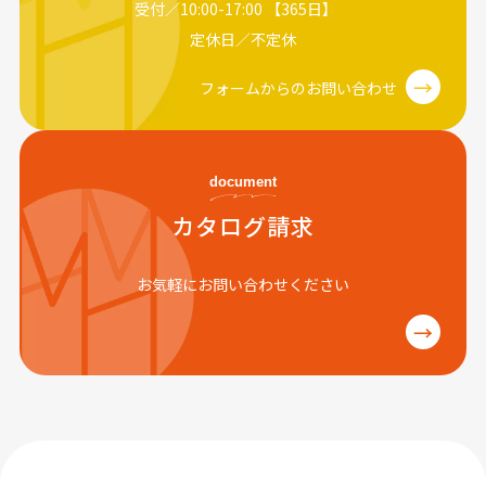
受付／10:00-17:00 【365日】
定休日／不定休
→
フォームからのお問い合わせ
document
カタログ請求
お気軽にお問い合わせください
→