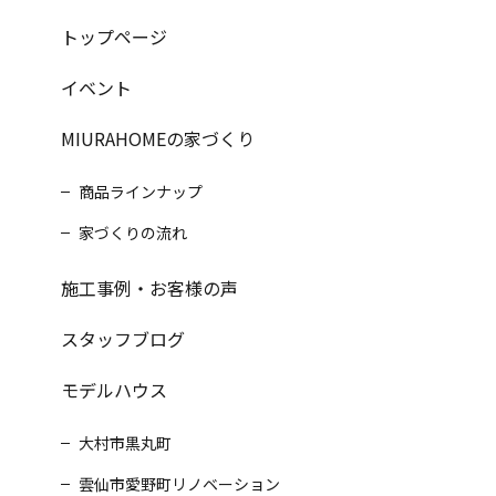
トップページ
イベント
MIURAHOMEの家づくり
商品ラインナップ
家づくりの流れ
施工事例・お客様の声
スタッフブログ
モデルハウス
大村市黒丸町
雲仙市愛野町リノベーション