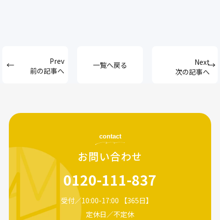
一覧へ戻る
前の記事へ
次の記事へ
contact
お問い合わせ
0120-111-837
受付／10:00-17:00 【365日】
定休日／不定休