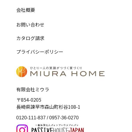
会社概要
お問い合わせ
カタログ請求
プライバシーポリシー
有限会社ミウラ
〒854-0205
長崎県諫早市森山町杉谷108-1
0120-111-837 /
0957-36-0270