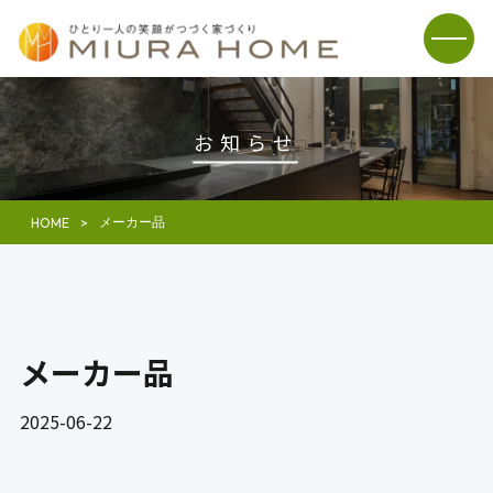
お知らせ
メーカー品
HOME
メーカー品
2025-06-22