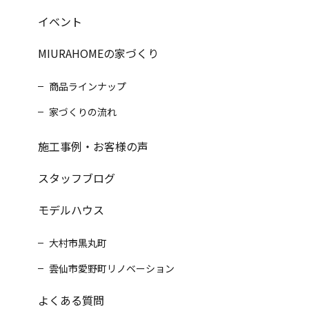
イベント
MIURAHOMEの家づくり
商品ラインナップ
家づくりの流れ
施工事例・お客様の声
スタッフブログ
モデルハウス
大村市黒丸町
雲仙市愛野町リノベーション
よくある質問