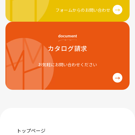
→
フォームからのお問い合わせ
document
カタログ請求
お気軽にお問い合わせください
→
トップページ