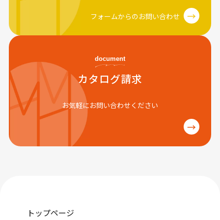
→
フォームからのお問い合わせ
document
カタログ請求
お気軽にお問い合わせください
→
トップページ