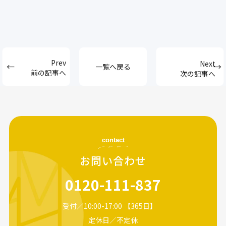
一覧へ戻る
前の記事へ
次の記事へ
contact
お問い合わせ
0120-111-837
受付／10:00-17:00 【365日】
定休日／不定休