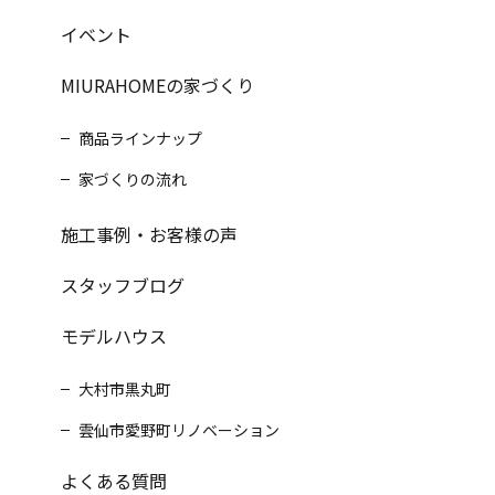
イベント
MIURAHOMEの家づくり
商品ラインナップ
家づくりの流れ
施工事例・お客様の声
スタッフブログ
モデルハウス
大村市黒丸町
雲仙市愛野町リノベーション
よくある質問