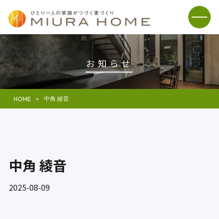
お知らせ
中角 綾音
HOME
中角 綾音
2025-08-09