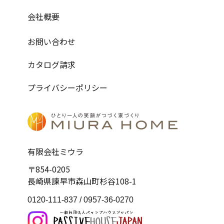
会社概要
お問い合わせ
カタログ請求
プライバシーポリシー
有限会社ミウラ
〒854-0205
長崎県諫早市森山町杉谷108-1
0120-111-837 /
0957-36-0270