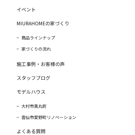
イベント
MIURAHOMEの家づくり
商品ラインナップ
家づくりの流れ
施工事例・お客様の声
スタッフブログ
モデルハウス
大村市黒丸町
雲仙市愛野町リノベーション
よくある質問