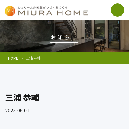
お知らせ
三浦 恭輔
HOME
三浦 恭輔
2025-06-01