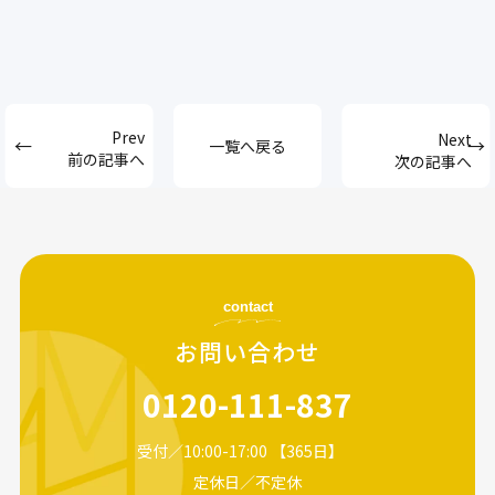
一覧へ戻る
前の記事へ
次の記事へ
contact
お問い合わせ
0120-111-837
受付／10:00-17:00 【365日】
定休日／不定休