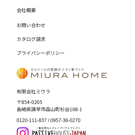
会社概要
お問い合わせ
カタログ請求
プライバシーポリシー
有限会社ミウラ
〒854-0205
長崎県諫早市森山町杉谷108-1
0120-111-837 /
0957-36-0270