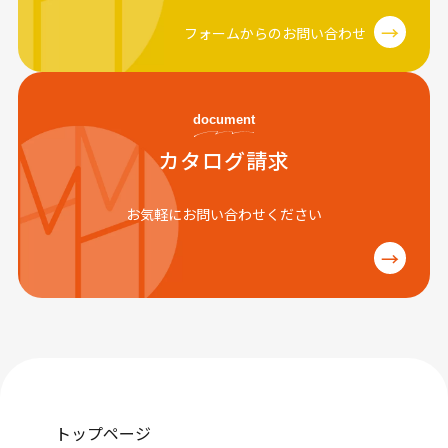
→
フォームからのお問い合わせ
document
カタログ請求
お気軽にお問い合わせください
→
トップページ