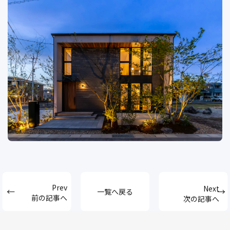
一覧へ戻る
前の記事へ
次の記事へ