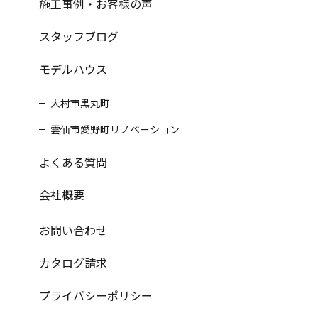
施工事例・お客様の声
スタッフブログ
モデルハウス
大村市黒丸町
雲仙市愛野町リノベーション
よくある質問
会社概要
お問い合わせ
カタログ請求
プライバシーポリシー