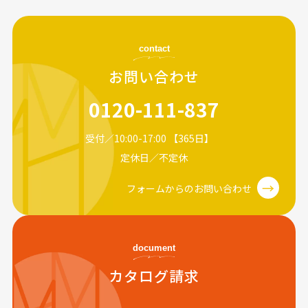
contact
お問い合わせ
0120-111-837
受付／10:00-17:00 【365日】
定休日／不定休
→
フォームからのお問い合わせ
document
カタログ請求