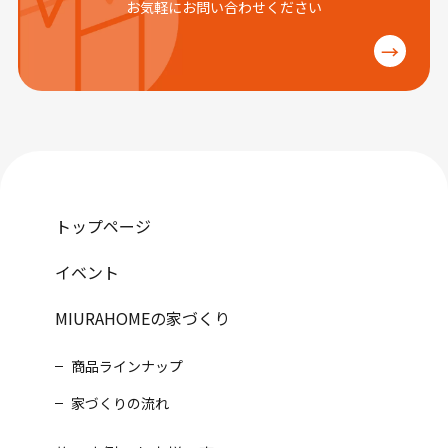
お気軽にお問い合わせください
→
トップページ
イベント
MIURAHOMEの家づくり
商品ラインナップ
家づくりの流れ