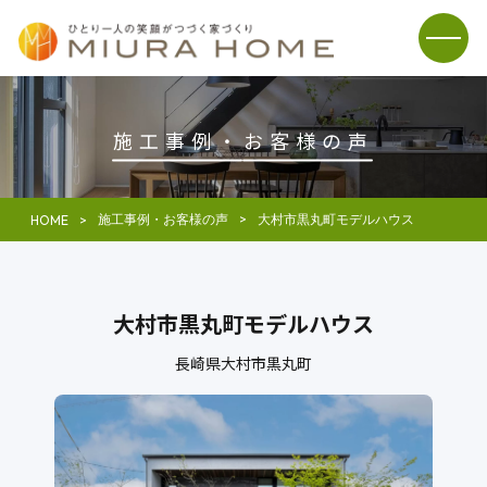
施工事例・
お客様の声
施工事例・お客様の声
大村市黒丸町モデルハウス
HOME
大村市黒丸町モデルハウス
長崎県大村市黒丸町