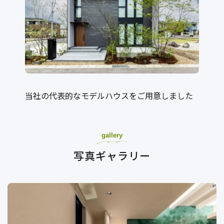
当社の代表的なモデルハウスをご用意しました
gallery
写真ギャラリー