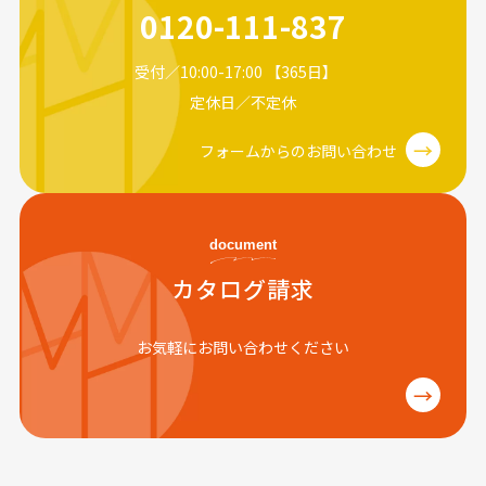
0120-111-837
受付／10:00-17:00 【365日】
定休日／不定休
→
フォームからのお問い合わせ
document
カタログ請求
お気軽にお問い合わせください
→