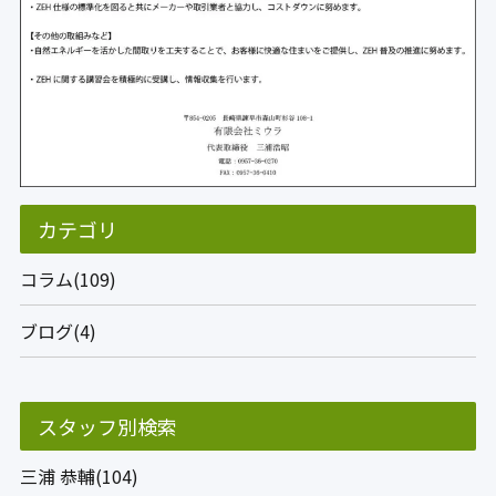
カテゴリ
コラム(109)
ブログ(4)
スタッフ別検索
三浦 恭輔(104)