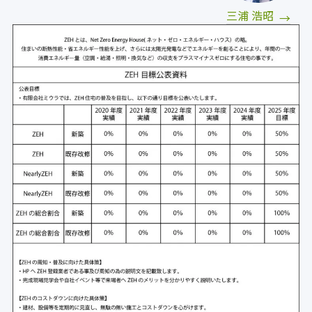
三浦 浩昭