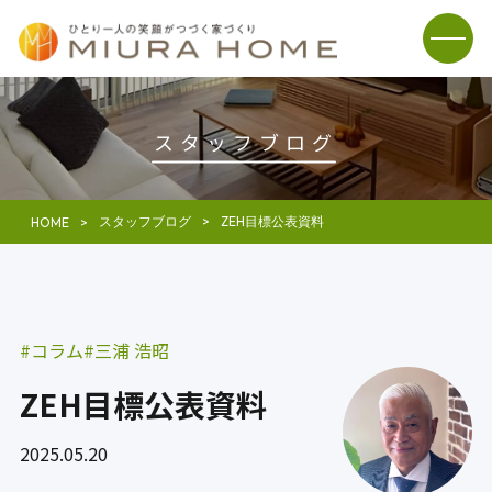
スタッフブログ
スタッフブログ
ZEH目標公表資料
HOME
コラム
三浦 浩昭
ZEH目標公表資料
2025.05.20