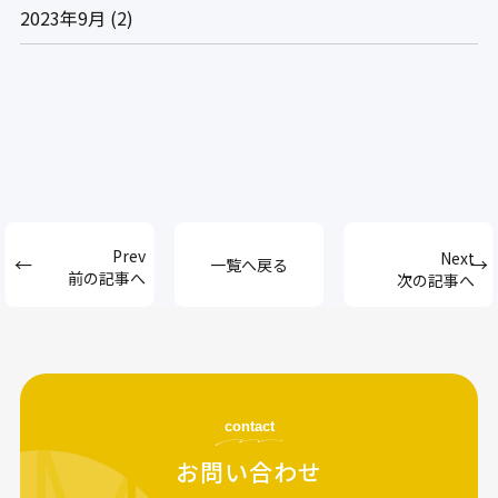
2023年9月
(2)
一覧へ戻る
前の記事へ
次の記事へ
contact
お問い合わせ