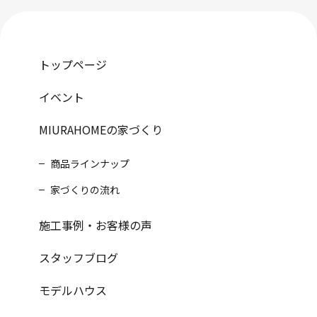
トップページ
イベント
MIURAHOMEの家づくり
商品ラインナップ
家づくりの流れ
施工事例・お客様の声
スタッフブログ
モデルハウス