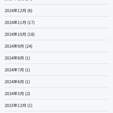
2024年12月
(6)
2024年11月
(17)
2024年10月
(18)
2024年9月
(24)
2024年8月
(1)
2024年7月
(1)
2024年6月
(1)
2024年3月
(2)
2023年12月
(1)