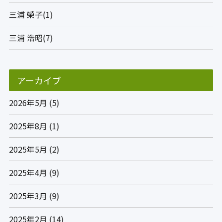
三浦 榮子(1)
三浦 浩昭(7)
アーカイブ
2026年5月
(5)
2025年8月
(1)
2025年5月
(2)
2025年4月
(9)
2025年3月
(9)
2025年2月
(14)