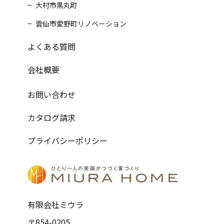
大村市黒丸町
雲仙市愛野町リノベーション
よくある質問
会社概要
お問い合わせ
カタログ請求
プライバシーポリシー
有限会社ミウラ
〒854-0205