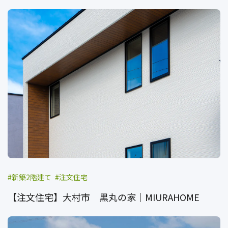
新築2階建て
注文住宅
【注文住宅】大村市 黒丸の家｜MIURAHOME