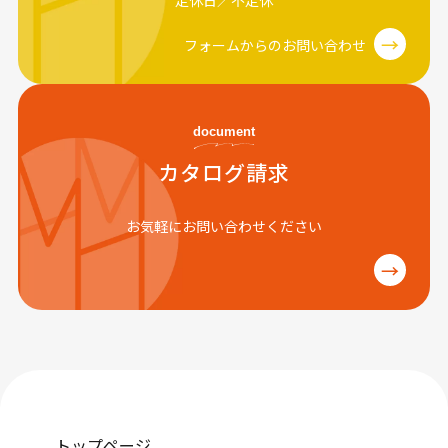
→
フォームからのお問い合わせ
document
カタログ請求
お気軽にお問い合わせください
→
トップページ