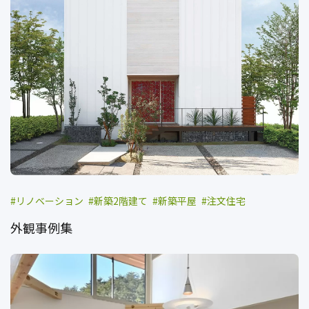
リノベーション
新築2階建て
新築平屋
注文住宅
外観事例集