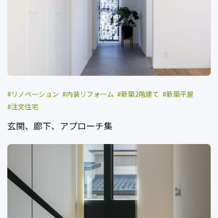
リノベーション
内装リフォーム
新築2階建て
新築平屋
注文住宅
玄関、廊下、アプローチ集