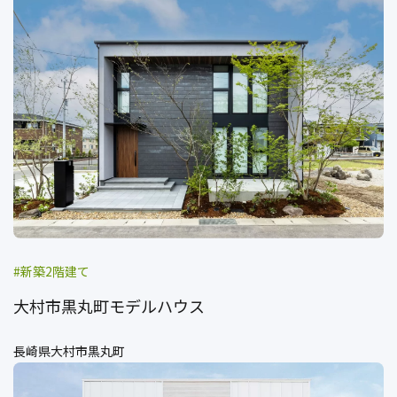
新築2階建て
大村市黒丸町モデルハウス
長崎県大村市黒丸町