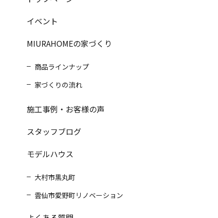
イベント
MIURAHOMEの家づくり
商品ラインナップ
家づくりの流れ
施工事例・お客様の声
スタッフブログ
モデルハウス
大村市黒丸町
雲仙市愛野町リノベーション
よくある質問