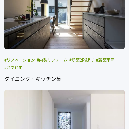
リノベーション
内装リフォーム
新築2階建て
新築平屋
注文住宅
ダイニング・キッチン集