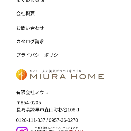
会社概要
お問い合わせ
カタログ請求
プライバシーポリシー
有限会社ミウラ
〒854-0205
長崎県諫早市森山町杉谷108-1
0120-111-837 /
0957-36-0270