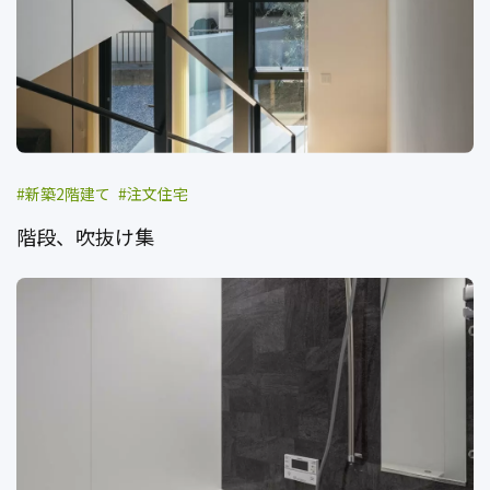
新築2階建て
注文住宅
階段、吹抜け集